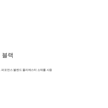
 블랙
. 퍼포먼스 블렌드 폴리에스터 소재를 사용