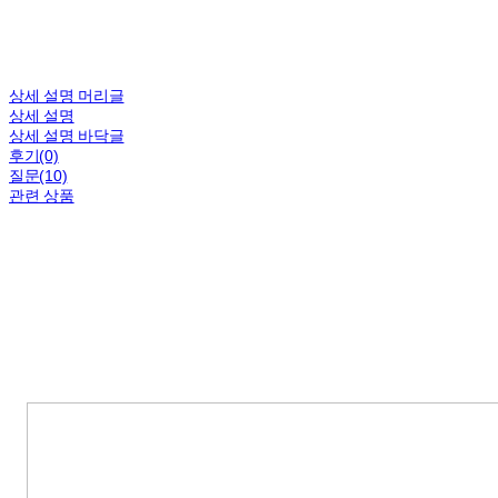
상세 설명 머리글
상세 설명
상세 설명 바닥글
후기(0)
질문(10)
관련 상품