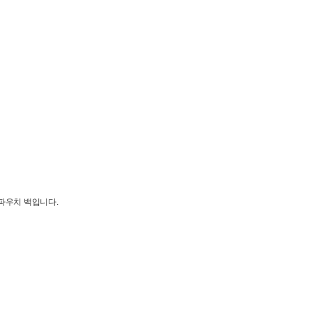
 파우치 백입니다.