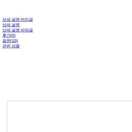
상세 설명 머리글
상세 설명
상세 설명 바닥글
후기(0)
질문(10)
관련 상품